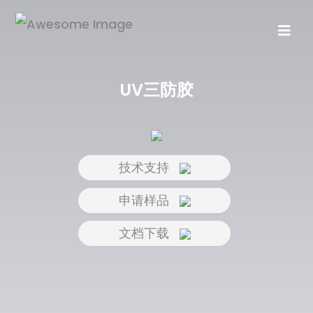
UV三防胶
技术支持
申请样品
文档下载