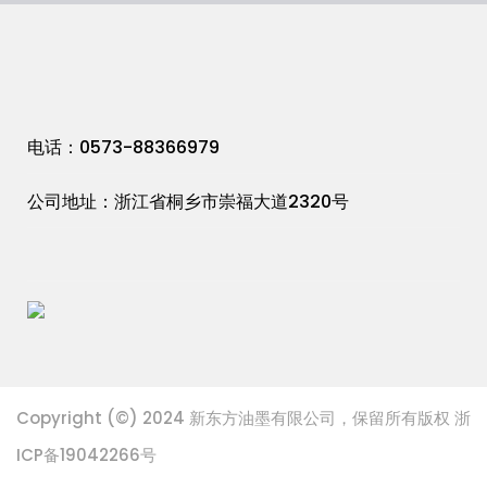
电话：0573-88366979
公司地址：浙江省桐乡市崇福大道2320号
Copyright (©) 2024 新东方油墨有限公司，保留所有版权 浙
ICP备19042266号