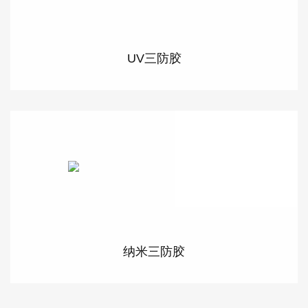
UV三防胶
纳米三防胶