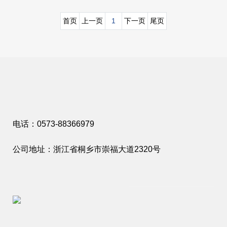
首页
上一页
1
下一页
尾页
电话：0573-88366979
公司地址：浙江省桐乡市崇福大道2320号