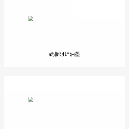
硬板阻焊油墨