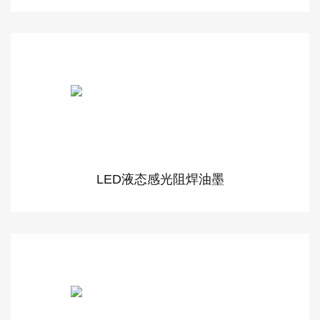
LED液态感光阻焊油墨