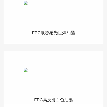
FPC液态感光阻焊油墨
FPC高反射白色油墨