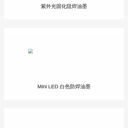
紫外光固化阻焊油墨
Mini LED 白色防焊油墨