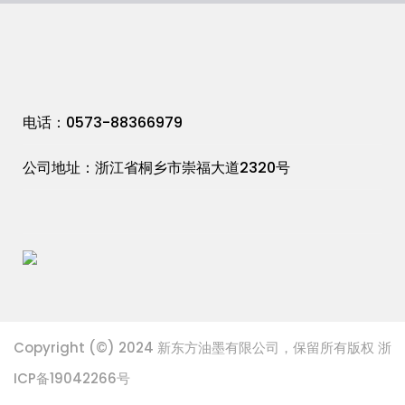
电话：0573-88366979
公司地址：浙江省桐乡市崇福大道2320号
Copyright (©) 2024 新东方油墨有限公司，保留所有版权 浙
ICP备19042266号