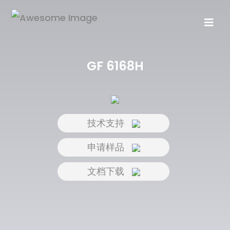
GF 6168H
技术支持
申请样品
文档下载