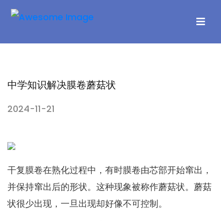
中学知识解决膜卷蘑菇状
2024-11-21
干复膜卷在熟化过程中，有时膜卷由芯部开始窜出，
并保持窜出后的形状。这种现象被称作蘑菇状。蘑菇
状很少出现，一旦出现却好像不可控制。