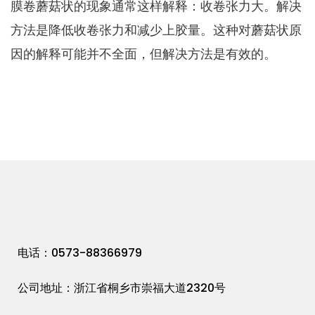
膜卷蘑菇状的现象通常这样解释：收卷张力大。解决
方法是降低收卷张力和减少上胶量。这种对蘑菇状原
因的解释可能并不全面，但解决方法是有效的。
电话：0573-88366979
公司地址：浙江省桐乡市崇福大道2320号