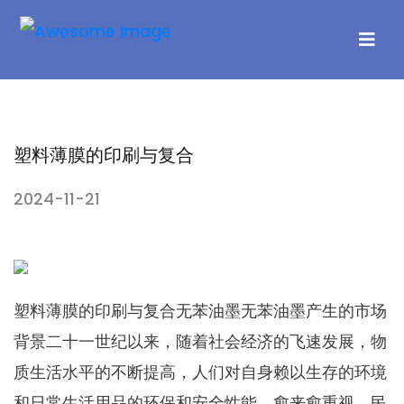
塑料薄膜的印刷与复合
2024-11-21
塑料薄膜的印刷与复合无苯油墨无苯油墨产生的市场
背景二十一世纪以来，随着社会经济的飞速发展，物
质生活水平的不断提高，人们对自身赖以生存的环境
和日常生活用品的环保和安全性能，愈来愈重视。民