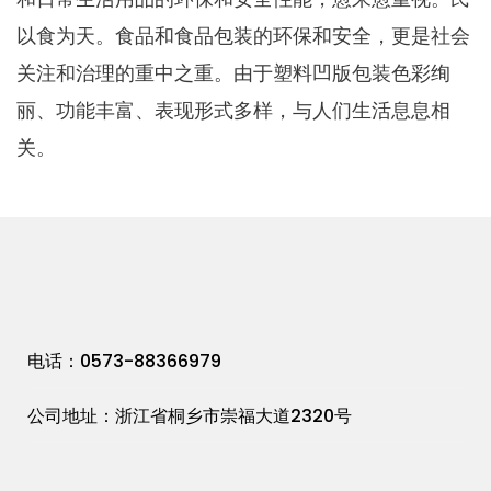
以食为天。食品和食品包装的环保和安全，更是社会
关注和治理的重中之重。由于塑料凹版包装色彩绚
丽、功能丰富、表现形式多样，与人们生活息息相
关。
电话：0573-88366979
公司地址：浙江省桐乡市崇福大道2320号